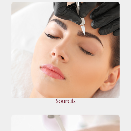
Sourcils