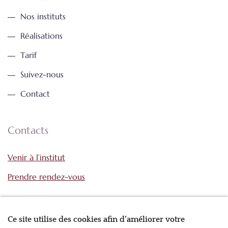
Nos instituts
Réalisations
Tarif
Suivez-nous
Contact
Contacts
Venir à l’institut
Prendre rendez-vous
Nos coordonnées
Ce site utilise des cookies afin d’améliorer votre