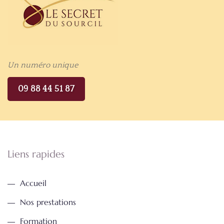
Un numéro unique
09 88 44 51 87
Liens rapides
Accueil
Nos prestations
Formation