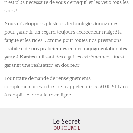
n’est plus nécessaire de vous démaquiller les yeux tous les
soirs !
Nous développons plusieurs technologies innovantes
pour garantir un regard toujours accrocheur malgré la
fatigue et les rides. Comme pour toutes nos prestations,
l’habileté de nos
praticiennes en dermopigmentation des
yeux à Nantes
(utilisant des aiguilles extrêmement fines)
garantit une réalisation en douceur.
Pour toute demande de renseignements
complémentaires, n’hésitez à appeler au 06 50 05 91 17 ou
à remplir le
formulaire en ligne
.
Le Secret
DU SOURCIL