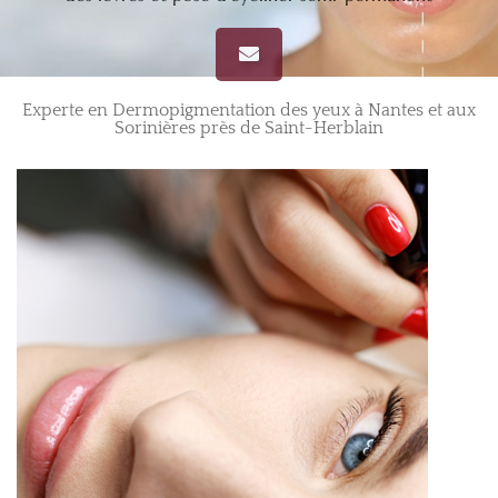
Experte en Dermopigmentation des yeux à Nantes et aux
Sorinières près de Saint-Herblain