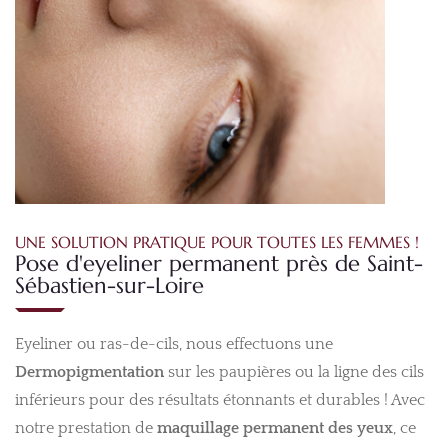
UNE SOLUTION PRATIQUE POUR TOUTES LES FEMMES !
Pose d'eyeliner permanent près de Saint-
Sébastien-sur-Loire
Eyeliner ou ras-de-cils, nous effectuons une
Dermopigmentation
sur les paupières ou la ligne des cils
inférieurs pour des résultats étonnants et durables ! Avec
notre prestation de
maquillage permanent des yeux
, ce