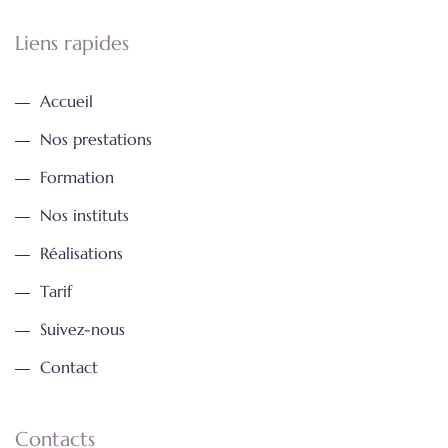
Liens rapides
Accueil
Nos prestations
Formation
Nos instituts
Réalisations
Tarif
Suivez-nous
Contact
Contacts